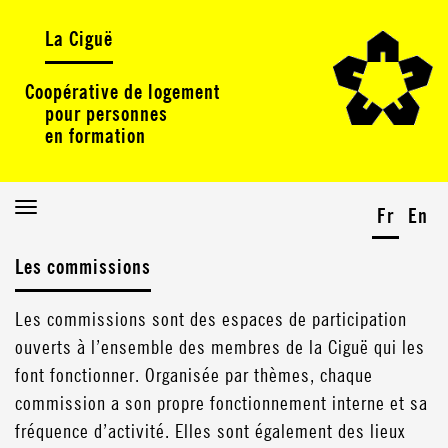
La Ciguë
Coopérative de logement
pour personnes
en formation
Toggle
Fr
En
navigation
Les commissions
Les commissions sont des espaces de participation
ouverts à l’ensemble des membres de la Ciguë qui les
font fonctionner. Organisée par thèmes, chaque
commission a son propre fonctionnement interne et sa
fréquence d’activité. Elles sont également des lieux