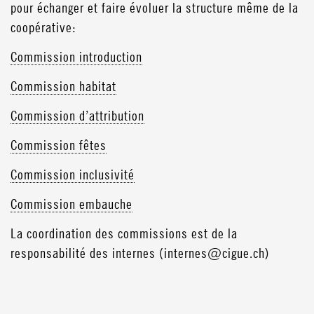
pour échanger et faire évoluer la structure même de la
coopérative:
Commission introduction
Commission habitat
Commission d’attribution
Commission fêtes
Commission inclusivité
Commission embauche
La coordination des commissions est de la
responsabilité des internes (internes@cigue.ch)