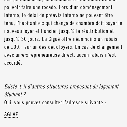
pouvoir faire une rocade. Lors d’un déménagement
interne, le délai de préavis interne ne pouvant être
tenu, l’habitant·e·x qui change de chambre doit payer le
nouveau loyer et l’ancien jusqu’à la réattribution et
jusqu’à 30 jours. La Ciguë offre néanmoins un rabais
de 100.- sur un des deux loyers. En cas de changement
avec un·e·x repreneureuse direct, aucun rabais n’est
accordé.
Existe-t-il d’autres structures proposant du logement
étudiant ?
Oui, vous pouvez consulter l’adresse suivante :
AGLAE