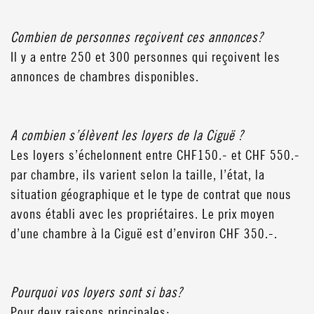
Combien de personnes reçoivent ces annonces?
Il y a entre 250 et 300 personnes qui reçoivent les
annonces de chambres disponibles.
A combien s’élèvent les loyers de la Ciguë ?
Les loyers s’échelonnent entre CHF150.- et CHF 550.-
par chambre, ils varient selon la taille, l’état, la
situation géographique et le type de contrat que nous
avons établi avec les propriétaires. Le prix moyen
d’une chambre à la Ciguë est d’environ CHF 350.-.
Pourquoi vos loyers sont si bas?
Pour deux raisons principales: