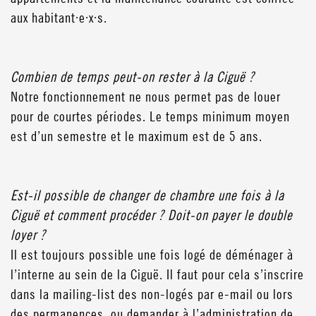
aux habitant·e·x·s.
Combien de temps peut-on rester à la Ciguë ?
Notre fonctionnement ne nous permet pas de louer
pour de courtes périodes. Le temps minimum moyen
est d’un semestre et le maximum est de 5 ans.
Est-il possible de changer de chambre une fois à la
Ciguë et comment procéder ? Doit-on payer le double
loyer ?
Il est toujours possible une fois logé de déménager à
l’interne au sein de la Ciguë. Il faut pour cela s’inscrire
dans la mailing-list des non-logés par e-mail ou lors
des permanences, ou demander à l’administration de