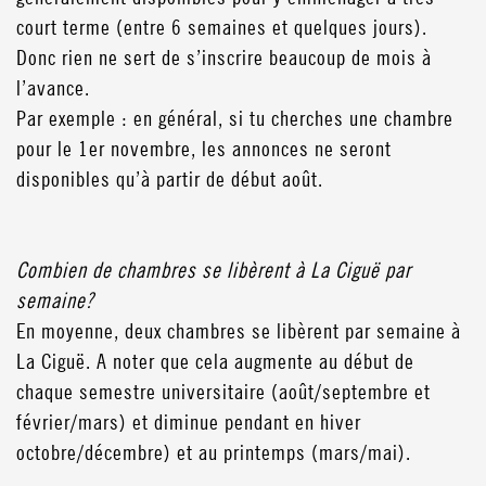
court terme (entre 6 semaines et quelques jours).
Donc rien ne sert de s’inscrire beaucoup de mois à
l’avance.
Par exemple : en général, si tu cherches une chambre
pour le 1er novembre, les annonces ne seront
disponibles qu’à partir de début août.
Combien de chambres se libèrent à La Ciguë par
semaine?
En moyenne, deux chambres se libèrent par semaine à
La Ciguë. A noter que cela augmente au début de
chaque semestre universitaire (août/septembre et
février/mars) et diminue pendant en hiver
octobre/décembre) et au printemps (mars/mai).