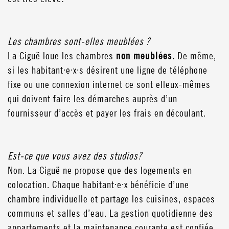
Les chambres sont-elles meublées ?
La Ciguë loue les chambres
non meublées.
De même,
si les habitant·e·x·s désirent une ligne de téléphone
fixe ou une connexion internet ce sont elleux-mêmes
qui doivent faire les démarches auprès d’un
fournisseur d’accès et payer les frais en découlant.
Est-ce que vous avez des studios?
Non. La Ciguë ne propose que des logements en
colocation. Chaque habitant·e·x bénéficie d’une
chambre individuelle et partage les cuisines, espaces
communs et salles d’eau. La gestion quotidienne des
appartements et la maintenance courante est confiée