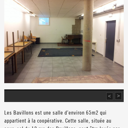
>
<
Les Bavillons est une salle d’environ 65m2 qui
appartient à la coopérative. Cette salle, située au