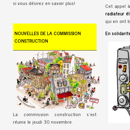
si vous désirez en savoir plus!
Cet appel à
radiateur é
qui en ont b
En solidari
NOUVELLES DE LA COMMISSION
CONSTRUCTION
La commission construction s'est
réunie le jeudi 30 novembre.