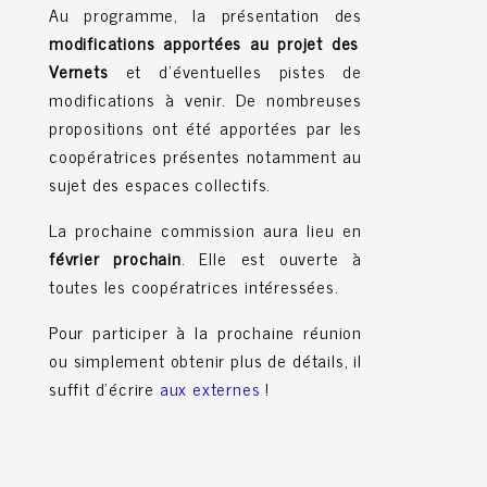
Au programme, la présentation des
modifications apportées au projet des
Vernets
et d'éventuelles pistes de
modifications à venir. De nombreuses
propositions ont été apportées par les
coopératrices présentes notamment au
sujet des espaces collectifs.
La prochaine commission aura lieu en
février prochain
. Elle est ouverte à
toutes les coopératrices intéressées.
Pour participer à la prochaine réunion
ou simplement obtenir plus de détails, il
suffit d'écrire
aux externes
!